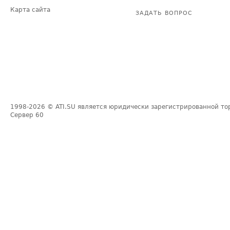
Карта сайта
ЗАДАТЬ ВОПРОС
1998-2026
© ATI.SU является юридически зарегистрированной то
Сервер
60