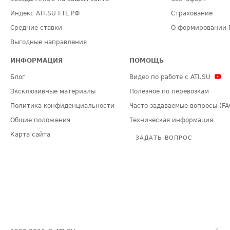
Индекс ATI.SU FTL РФ
Страхование
Средние ставки
О формировании 
Выгодные направления
ИНФОРМАЦИЯ
ПОМОЩЬ
Блог
Видео по работе с ATI.SU
Эксклюзивные материалы
Полезное по перевозкам
Политика конфиденциальности
Часто задаваемые вопросы (FA
Общие положения
Техническая информация
Карта сайта
ЗАДАТЬ ВОПРОС