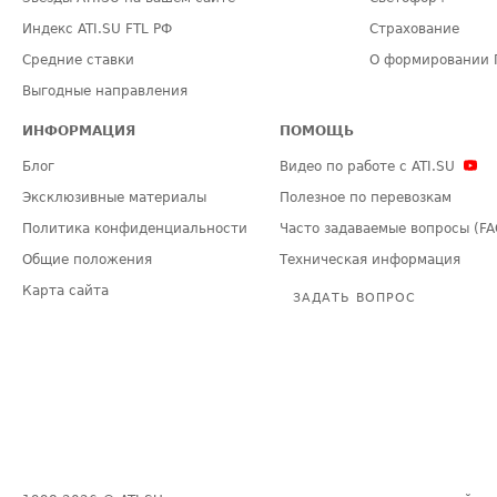
Индекс ATI.SU FTL РФ
Страхование
Средние ставки
О формировании 
Выгодные направления
ИНФОРМАЦИЯ
ПОМОЩЬ
Блог
Видео по работе с ATI.SU
Эксклюзивные материалы
Полезное по перевозкам
Политика конфиденциальности
Часто задаваемые вопросы (FA
Общие положения
Техническая информация
Карта сайта
ЗАДАТЬ ВОПРОС