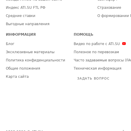
Индекс ATI.SU FTL РФ
Страхование
Средние ставки
О формировании 
Выгодные направления
ИНФОРМАЦИЯ
ПОМОЩЬ
Блог
Видео по работе с ATI.SU
Эксклюзивные материалы
Полезное по перевозкам
Политика конфиденциальности
Часто задаваемые вопросы (FA
Общие положения
Техническая информация
Карта сайта
ЗАДАТЬ ВОПРОС