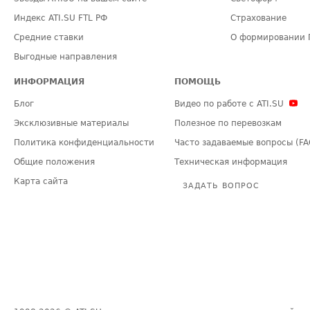
Индекс ATI.SU FTL РФ
Страхование
Средние ставки
О формировании 
Выгодные направления
ИНФОРМАЦИЯ
ПОМОЩЬ
Блог
Видео по работе с ATI.SU
Эксклюзивные материалы
Полезное по перевозкам
Политика конфиденциальности
Часто задаваемые вопросы (FA
Общие положения
Техническая информация
Карта сайта
ЗАДАТЬ ВОПРОС