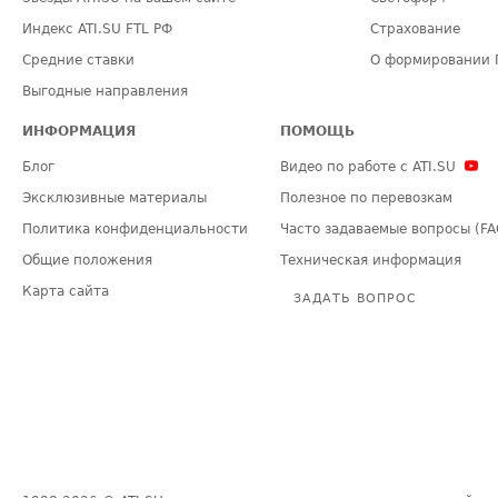
Индекс ATI.SU FTL РФ
Страхование
Средние ставки
О формировании 
Выгодные направления
ИНФОРМАЦИЯ
ПОМОЩЬ
Блог
Видео по работе с ATI.SU
Эксклюзивные материалы
Полезное по перевозкам
Политика конфиденциальности
Часто задаваемые вопросы (FA
Общие положения
Техническая информация
Карта сайта
ЗАДАТЬ ВОПРОС