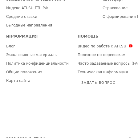
Индекс ATI.SU FTL РФ
Страхование
Средние ставки
О формировании 
Выгодные направления
ИНФОРМАЦИЯ
ПОМОЩЬ
Блог
Видео по работе с ATI.SU
Эксклюзивные материалы
Полезное по перевозкам
Политика конфиденциальности
Часто задаваемые вопросы (FA
Общие положения
Техническая информация
Карта сайта
ЗАДАТЬ ВОПРОС