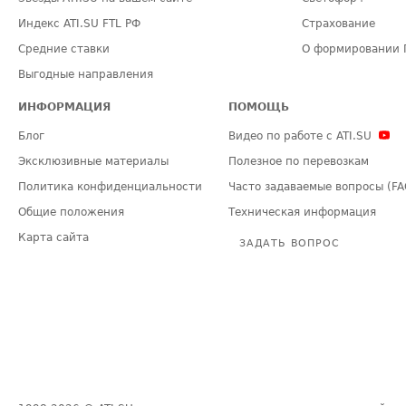
Индекс ATI.SU FTL РФ
Страхование
Средние ставки
О формировании 
Выгодные направления
ИНФОРМАЦИЯ
ПОМОЩЬ
Блог
Видео по работе с ATI.SU
Эксклюзивные материалы
Полезное по перевозкам
Политика конфиденциальности
Часто задаваемые вопросы (FA
Общие положения
Техническая информация
Карта сайта
ЗАДАТЬ ВОПРОС