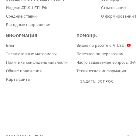
Индекс ATI.SU FTL РФ
Страхование
Средние ставки
О формировании 
Выгодные направления
ИНФОРМАЦИЯ
ПОМОЩЬ
Блог
Видео по работе с ATI.SU
Эксклюзивные материалы
Полезное по перевозкам
Политика конфиденциальности
Часто задаваемые вопросы (FA
Общие положения
Техническая информация
Карта сайта
ЗАДАТЬ ВОПРОС