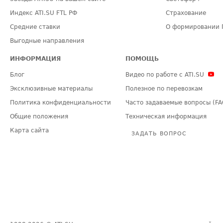
Индекс ATI.SU FTL РФ
Страхование
Средние ставки
О формировании 
Выгодные направления
ИНФОРМАЦИЯ
ПОМОЩЬ
Блог
Видео по работе с ATI.SU
Эксклюзивные материалы
Полезное по перевозкам
Политика конфиденциальности
Часто задаваемые вопросы (FA
Общие положения
Техническая информация
Карта сайта
ЗАДАТЬ ВОПРОС