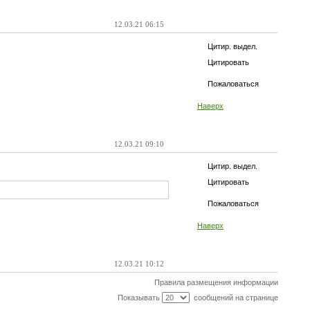
12.03.21 06:15
Цитир. выдел.
Цитировать
Пожаловаться
Наверх
12.03.21 09:10
Цитир. выдел.
Цитировать
Пожаловаться
Наверх
12.03.21 10:12
Правила размещения информации
Показывать
сообщений на странице