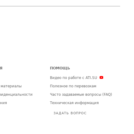
Я
ПОМОЩЬ
Видео по работе с ATI.SU
 материалы
Полезное по перевозкам
фиденциальности
Часто задаваемые вопросы (FAQ)
ения
Техническая информация
ЗАДАТЬ ВОПРОС