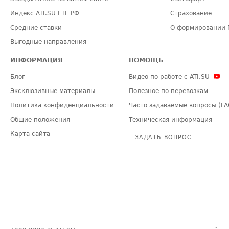
Индекс ATI.SU FTL РФ
Страхование
Средние ставки
О формировании 
Выгодные направления
ИНФОРМАЦИЯ
ПОМОЩЬ
Блог
Видео по работе с ATI.SU
Эксклюзивные материалы
Полезное по перевозкам
Политика конфиденциальности
Часто задаваемые вопросы (FA
Общие положения
Техническая информация
Карта сайта
ЗАДАТЬ ВОПРОС