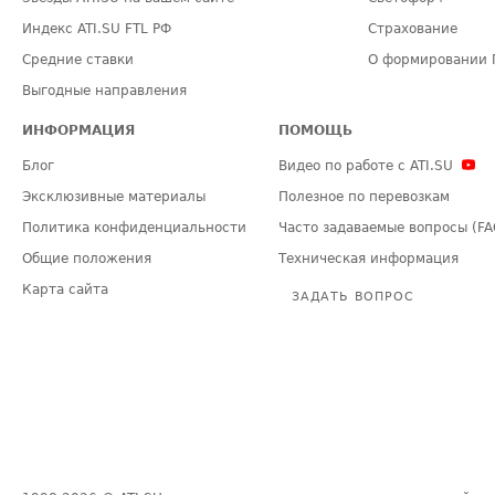
Индекс ATI.SU FTL РФ
Страхование
Средние ставки
О формировании 
Выгодные направления
ИНФОРМАЦИЯ
ПОМОЩЬ
Блог
Видео по работе с ATI.SU
Эксклюзивные материалы
Полезное по перевозкам
Политика конфиденциальности
Часто задаваемые вопросы (FA
Общие положения
Техническая информация
Карта сайта
ЗАДАТЬ ВОПРОС