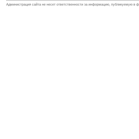
Администрация сайта не несет ответственности за информацию, публикуемую в ф