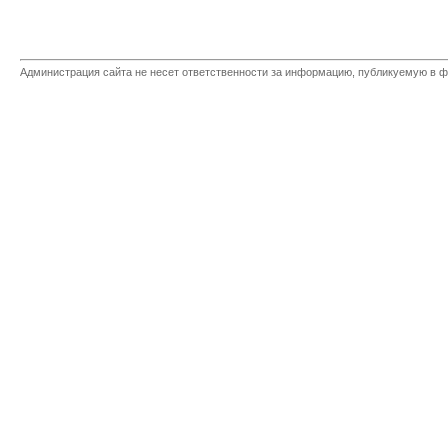
Администрация сайта не несет ответственности за информацию, публикуемую в ф