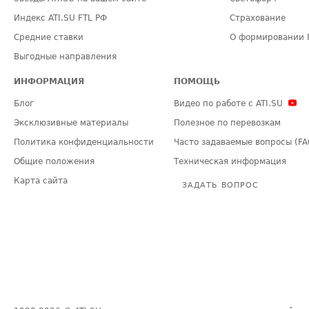
Индекс ATI.SU FTL РФ
Страхование
Средние ставки
О формировании 
Выгодные направления
ИНФОРМАЦИЯ
ПОМОЩЬ
Блог
Видео по работе с ATI.SU
Эксклюзивные материалы
Полезное по перевозкам
Политика конфиденциальности
Часто задаваемые вопросы (FA
Общие положения
Техническая информация
Карта сайта
ЗАДАТЬ ВОПРОС