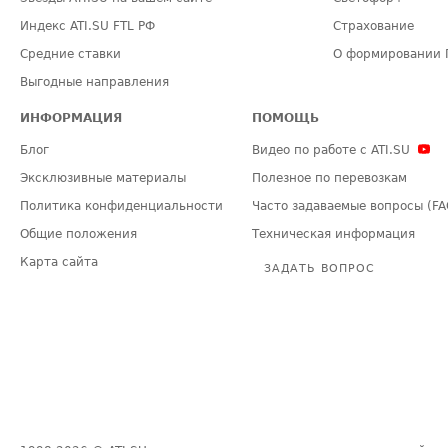
Индекс ATI.SU FTL РФ
Страхование
Средние ставки
О формировании 
Выгодные направления
ИНФОРМАЦИЯ
ПОМОЩЬ
Блог
Видео по работе с ATI.SU
Эксклюзивные материалы
Полезное по перевозкам
Политика конфиденциальности
Часто задаваемые вопросы (FA
Общие положения
Техническая информация
Карта сайта
ЗАДАТЬ ВОПРОС