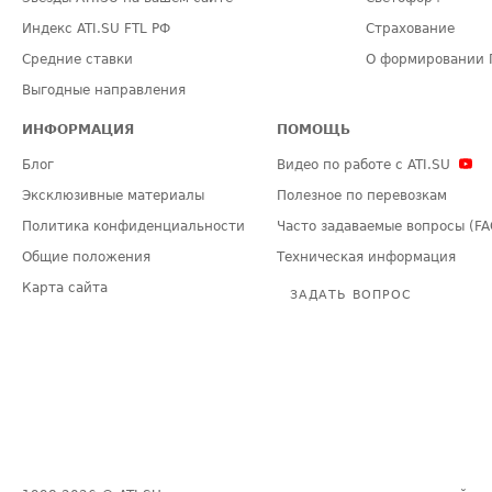
Индекс ATI.SU FTL РФ
Страхование
Средние ставки
О формировании 
Выгодные направления
ИНФОРМАЦИЯ
ПОМОЩЬ
Блог
Видео по работе с ATI.SU
Эксклюзивные материалы
Полезное по перевозкам
Политика конфиденциальности
Часто задаваемые вопросы (FA
Общие положения
Техническая информация
Карта сайта
ЗАДАТЬ ВОПРОС