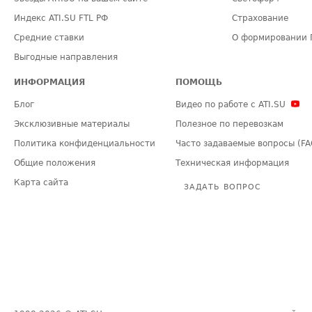
Индекс ATI.SU FTL РФ
Страхование
Средние ставки
О формировании 
Выгодные направления
ИНФОРМАЦИЯ
ПОМОЩЬ
Блог
Видео по работе с ATI.SU
Эксклюзивные материалы
Полезное по перевозкам
Политика конфиденциальности
Часто задаваемые вопросы (FA
Общие положения
Техническая информация
Карта сайта
ЗАДАТЬ ВОПРОС