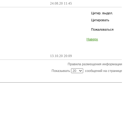
24.08.20 11:45
Цитир. выдел.
Цитировать
Пожаловаться
Наверх
13.10.20 20:09
Правила размещения информации
Показывать
сообщений на странице