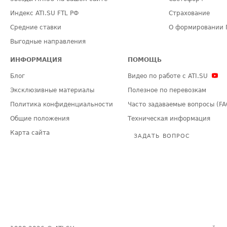
Индекс ATI.SU FTL РФ
Страхование
Средние ставки
О формировании 
Выгодные направления
ИНФОРМАЦИЯ
ПОМОЩЬ
Блог
Видео по работе с ATI.SU
Эксклюзивные материалы
Полезное по перевозкам
Политика конфиденциальности
Часто задаваемые вопросы (FA
Общие положения
Техническая информация
Карта сайта
ЗАДАТЬ ВОПРОС