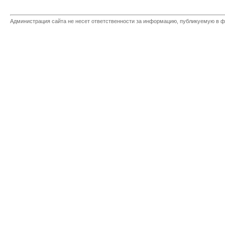
Администрация сайта не несет ответственности за информацию, публикуемую в ф