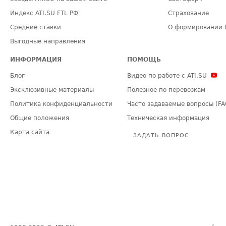
Индекс ATI.SU FTL РФ
Страхование
Средние ставки
О формировании 
Выгодные направления
ИНФОРМАЦИЯ
ПОМОЩЬ
Блог
Видео по работе с ATI.SU
Эксклюзивные материалы
Полезное по перевозкам
Политика конфиденциальности
Часто задаваемые вопросы (FA
Общие положения
Техническая информация
Карта сайта
ЗАДАТЬ ВОПРОС