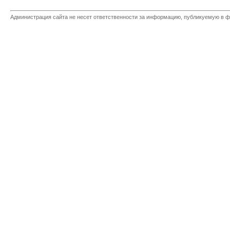
Администрация сайта не несет ответственности за информацию, публикуемую в ф