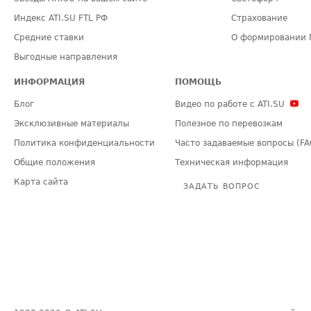
Индекс ATI.SU FTL РФ
Страхование
Средние ставки
О формировании 
Выгодные направления
ИНФОРМАЦИЯ
ПОМОЩЬ
Блог
Видео по работе с ATI.SU
Эксклюзивные материалы
Полезное по перевозкам
Политика конфиденциальности
Часто задаваемые вопросы (FA
Общие положения
Техническая информация
Карта сайта
ЗАДАТЬ ВОПРОС