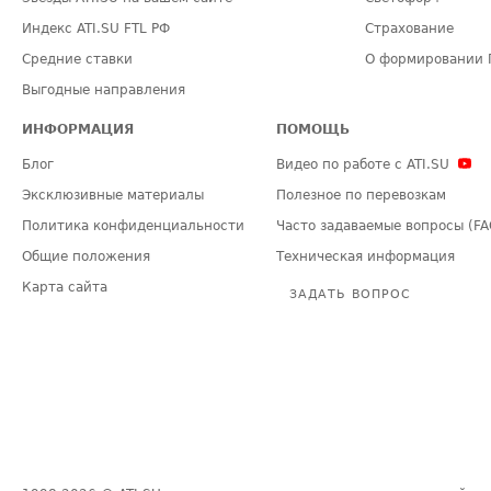
Индекс ATI.SU FTL РФ
Страхование
Средние ставки
О формировании 
Выгодные направления
ИНФОРМАЦИЯ
ПОМОЩЬ
Блог
Видео по работе с ATI.SU
Эксклюзивные материалы
Полезное по перевозкам
Политика конфиденциальности
Часто задаваемые вопросы (FA
Общие положения
Техническая информация
Карта сайта
ЗАДАТЬ ВОПРОС