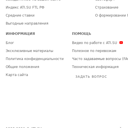
Индекс ATI.SU FTL РФ
Страхование
Средние ставки
О формировании 
Выгодные направления
ИНФОРМАЦИЯ
ПОМОЩЬ
Блог
Видео по работе с ATI.SU
Эксклюзивные материалы
Полезное по перевозкам
Политика конфиденциальности
Часто задаваемые вопросы (FA
Общие положения
Техническая информация
Карта сайта
ЗАДАТЬ ВОПРОС