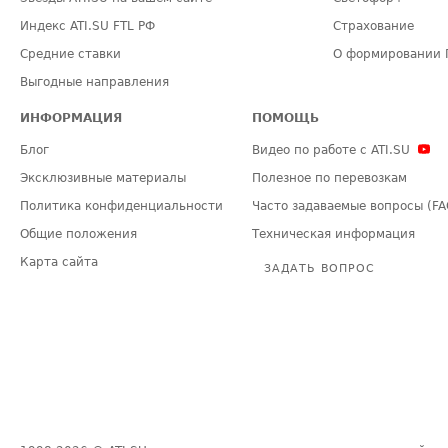
Индекс ATI.SU FTL РФ
Страхование
Средние ставки
О формировании 
Выгодные направления
ИНФОРМАЦИЯ
ПОМОЩЬ
Блог
Видео по работе с ATI.SU
Эксклюзивные материалы
Полезное по перевозкам
Политика конфиденциальности
Часто задаваемые вопросы (FA
Общие положения
Техническая информация
Карта сайта
ЗАДАТЬ ВОПРОС