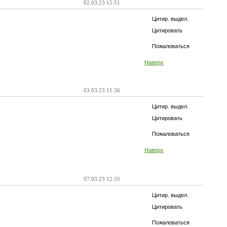
02.03.23 15:51
Цитир. выдел.
Цитировать
Пожаловаться
Наверх
03.03.23 11:36
Цитир. выдел.
Цитировать
Пожаловаться
Наверх
07.03.23 12:35
Цитир. выдел.
Цитировать
Пожаловаться