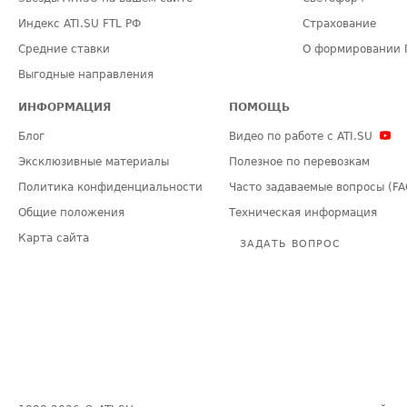
Индекс ATI.SU FTL РФ
Страхование
Средние ставки
О формировании 
Выгодные направления
ИНФОРМАЦИЯ
ПОМОЩЬ
Блог
Видео по работе с ATI.SU
Эксклюзивные материалы
Полезное по перевозкам
Политика конфиденциальности
Часто задаваемые вопросы (FA
Общие положения
Техническая информация
Карта сайта
ЗАДАТЬ ВОПРОС