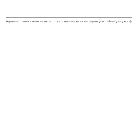
Администрация сайта не несет ответственности за информацию, публикуемую в ф