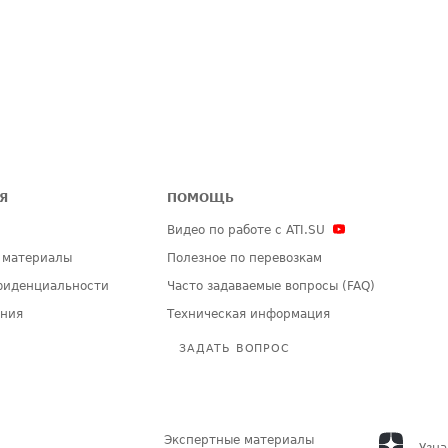
Я
ПОМОЩЬ
Видео по работе с ATI.SU
 материалы
Полезное по перевозкам
фиденциальности
Часто задаваемые вопросы (FAQ)
ения
Техническая информация
ЗАДАТЬ ВОПРОС
Экспертные материалы