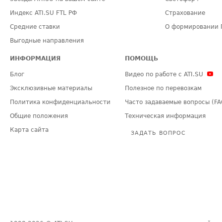
Индекс ATI.SU FTL РФ
Страхование
Средние ставки
О формировании 
Выгодные направления
ИНФОРМАЦИЯ
ПОМОЩЬ
Блог
Видео по работе с ATI.SU
Эксклюзивные материалы
Полезное по перевозкам
Политика конфиденциальности
Часто задаваемые вопросы (FA
Общие положения
Техническая информация
Карта сайта
ЗАДАТЬ ВОПРОС