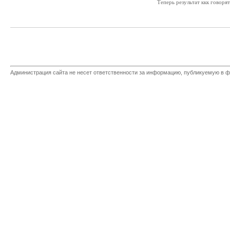
Теперь результат ккк говорят 
Администрация сайта не несет ответственности за информацию, публикуемую в ф