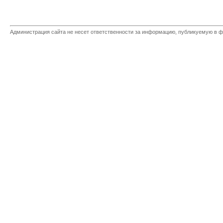
Администрация сайта не несет ответственности за информацию, публикуемую в ф