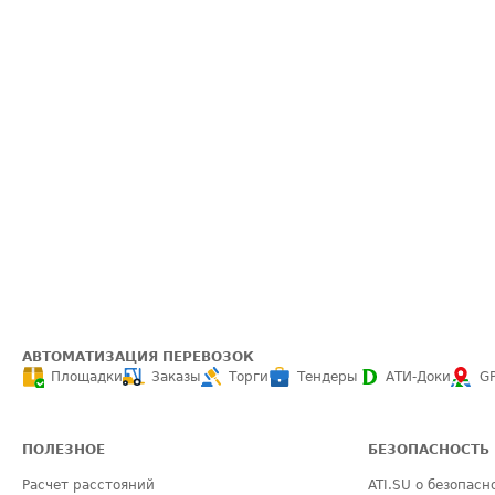
АВТОМАТИЗАЦИЯ ПЕРЕВОЗОК
Площадки
Заказы
Торги
Тендеры
АТИ-Доки
G
ПОЛЕЗНОЕ
БЕЗОПАСНОСТЬ
Расчет расстояний
ATI.SU о безопасн