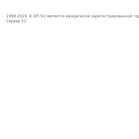
1998-2026
© ATI.SU является юридически зарегистрированной то
Сервер
52