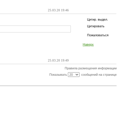
25.03.20 19:46
Цитир. выдел.
Цитировать
Пожаловаться
Наверх
25.03.20 19:49
Правила размещения информации
Показывать
сообщений на странице