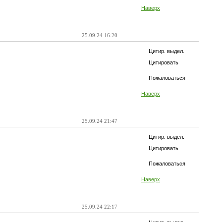
Наверх
25.09.24 16:20
Цитир. выдел.
Цитировать
Пожаловаться
Наверх
25.09.24 21:47
Цитир. выдел.
Цитировать
Пожаловаться
Наверх
25.09.24 22:17