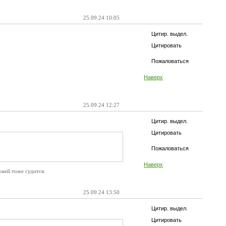
25.09.24 10:05
Цитир. выдел.
Цитировать
Пожаловаться
Наверх
25.09.24 12:27
Цитир. выдел.
Цитировать
Пожаловаться
Наверх
окей.тоже судится.
25.09.24 13:50
Цитир. выдел.
Цитировать