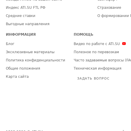
Индекс ATI.SU FTL РФ
Страхование
Средние ставки
О формировании 
Выгодные направления
ИНФОРМАЦИЯ
ПОМОЩЬ
Блог
Видео по работе с ATI.SU
Эксклюзивные материалы
Полезное по перевозкам
Политика конфиденциальности
Часто задаваемые вопросы (FA
Общие положения
Техническая информация
Карта сайта
ЗАДАТЬ ВОПРОС