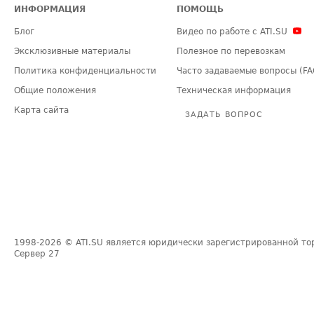
ИНФОРМАЦИЯ
ПОМОЩЬ
Блог
Видео по работе с ATI.SU
Эксклюзивные материалы
Полезное по перевозкам
Политика конфиденциальности
Часто задаваемые вопросы (FA
Общие положения
Техническая информация
Карта сайта
ЗАДАТЬ ВОПРОС
1998-2026
© ATI.SU является юридически зарегистрированной то
Сервер
27