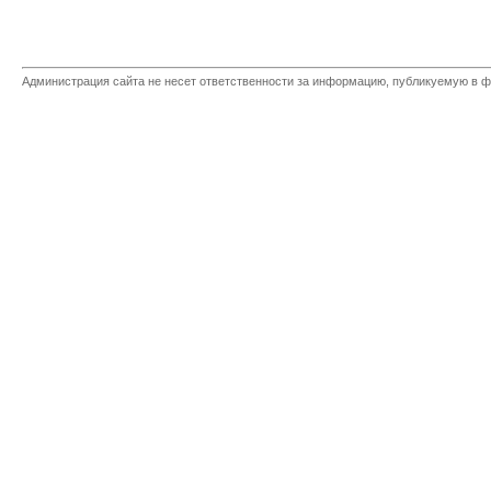
Администрация сайта не несет ответственности за информацию, публикуемую в ф