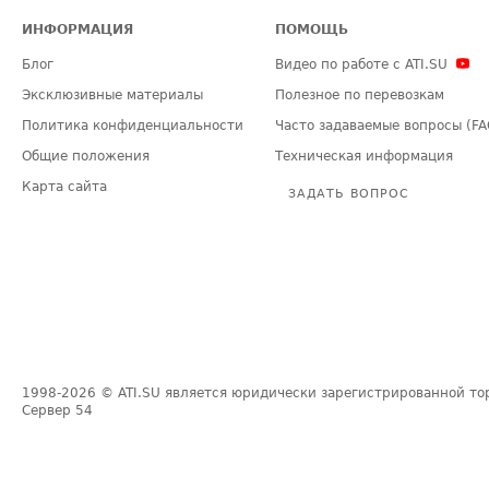
ИНФОРМАЦИЯ
ПОМОЩЬ
Блог
Видео по работе с ATI.SU
Эксклюзивные материалы
Полезное по перевозкам
Политика конфиденциальности
Часто задаваемые вопросы (FA
Общие положения
Техническая информация
Карта сайта
ЗАДАТЬ ВОПРОС
1998-2026
© ATI.SU является юридически зарегистрированной то
Сервер
54