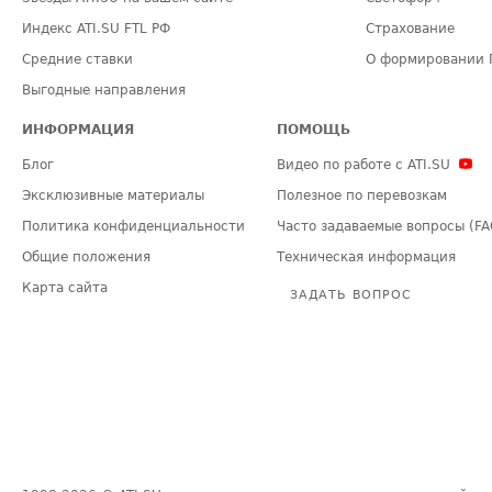
Индекс ATI.SU FTL РФ
Страхование
Средние ставки
О формировании 
Выгодные направления
ИНФОРМАЦИЯ
ПОМОЩЬ
Блог
Видео по работе с ATI.SU
Эксклюзивные материалы
Полезное по перевозкам
Политика конфиденциальности
Часто задаваемые вопросы (FA
Общие положения
Техническая информация
Карта сайта
ЗАДАТЬ ВОПРОС