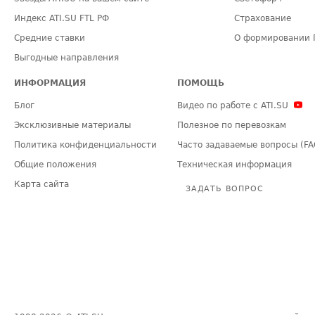
Индекс ATI.SU FTL РФ
Страхование
Средние ставки
О формировании 
Выгодные направления
ИНФОРМАЦИЯ
ПОМОЩЬ
Блог
Видео по работе с ATI.SU
Эксклюзивные материалы
Полезное по перевозкам
Политика конфиденциальности
Часто задаваемые вопросы (FA
Общие положения
Техническая информация
Карта сайта
ЗАДАТЬ ВОПРОС