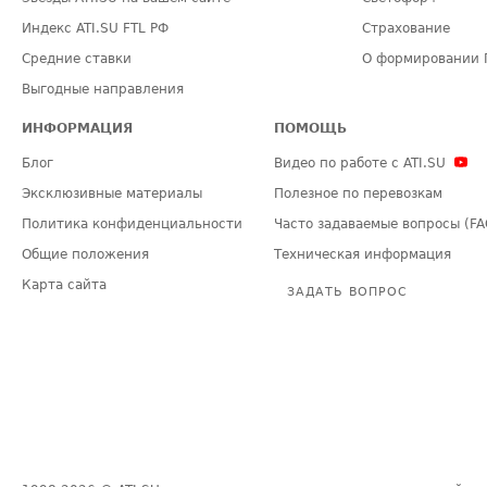
Индекс ATI.SU FTL РФ
Страхование
Средние ставки
О формировании 
Выгодные направления
ИНФОРМАЦИЯ
ПОМОЩЬ
Блог
Видео по работе с ATI.SU
Эксклюзивные материалы
Полезное по перевозкам
Политика конфиденциальности
Часто задаваемые вопросы (FA
Общие положения
Техническая информация
Карта сайта
ЗАДАТЬ ВОПРОС