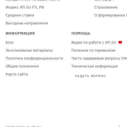
Индекс ATI.SU FTL РФ
Страхование
Средние ставки
О формировании 
Выгодные направления
ИНФОРМАЦИЯ
ПОМОЩЬ
Блог
Видео по работе с ATI.SU
Эксклюзивные материалы
Полезное по перевозкам
Политика конфиденциальности
Часто задаваемые вопросы (FA
Общие положения
Техническая информация
Карта сайта
ЗАДАТЬ ВОПРОС