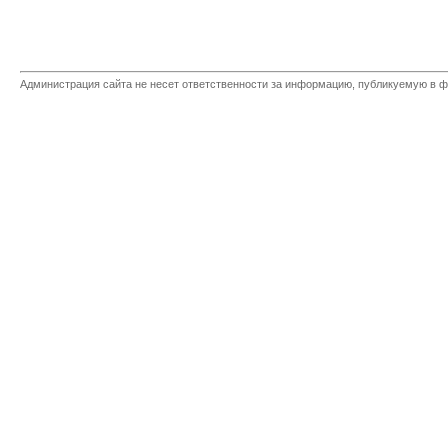
Администрация сайта не несет ответственности за информацию, публикуемую в ф