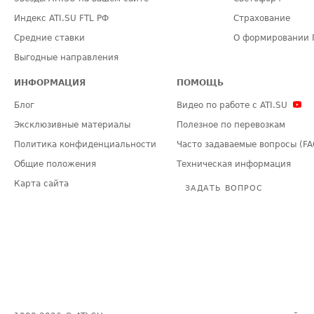
Индекс ATI.SU FTL РФ
Страхование
Средние ставки
О формировании 
Выгодные направления
ИНФОРМАЦИЯ
ПОМОЩЬ
Блог
Видео по работе с ATI.SU
Эксклюзивные материалы
Полезное по перевозкам
Политика конфиденциальности
Часто задаваемые вопросы (FA
Общие положения
Техническая информация
Карта сайта
ЗАДАТЬ ВОПРОС