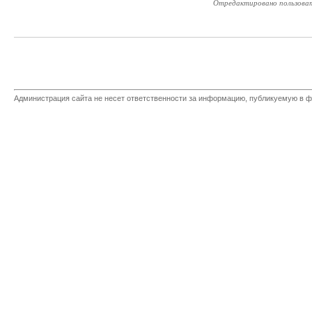
Отредактировано пользова
Администрация сайта не несет ответственности за информацию, публикуемую в ф