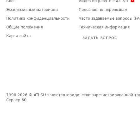
Блог
Видео по работе с ATI.SU
Эксклюзивные материалы
Полезное по перевозкам
Политика конфиденциальности
Часто задаваемые вопросы (FA
Общие положения
Техническая информация
Карта сайта
ЗАДАТЬ ВОПРОС
1998-2026
© ATI.SU является юридически зарегистрированной то
Сервер
60