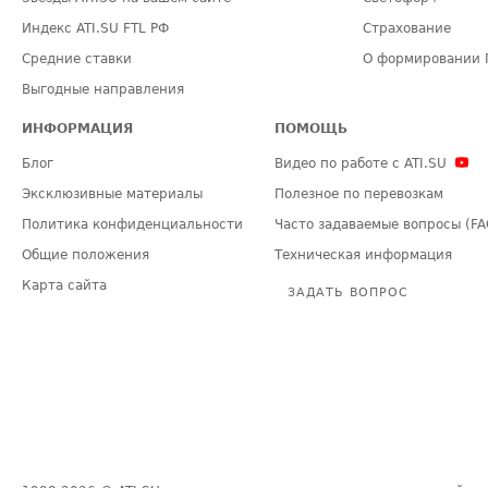
Индекс ATI.SU FTL РФ
Страхование
Средние ставки
О формировании 
Выгодные направления
ИНФОРМАЦИЯ
ПОМОЩЬ
Блог
Видео по работе с ATI.SU
Эксклюзивные материалы
Полезное по перевозкам
Политика конфиденциальности
Часто задаваемые вопросы (FA
Общие положения
Техническая информация
Карта сайта
ЗАДАТЬ ВОПРОС