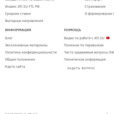
Индекс ATI.SU FTL РФ
Страхование
Средние ставки
О формировании 
Выгодные направления
ИНФОРМАЦИЯ
ПОМОЩЬ
Блог
Видео по работе с ATI.SU
Эксклюзивные материалы
Полезное по перевозкам
Политика конфиденциальности
Часто задаваемые вопросы (FA
Общие положения
Техническая информация
Карта сайта
ЗАДАТЬ ВОПРОС