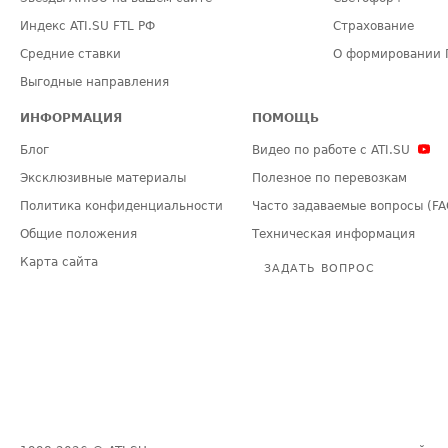
Индекс ATI.SU FTL РФ
Страхование
Средние ставки
О формировании 
Выгодные направления
ИНФОРМАЦИЯ
ПОМОЩЬ
Блог
Видео по работе с ATI.SU
Эксклюзивные материалы
Полезное по перевозкам
Политика конфиденциальности
Часто задаваемые вопросы (FA
Общие положения
Техническая информация
Карта сайта
ЗАДАТЬ ВОПРОС