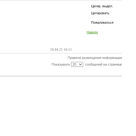
Цитир. выдел.
Цитировать
Пожаловаться
Наверх
19.04.21 16:11
Правила размещения информации
Показывать
сообщений на странице