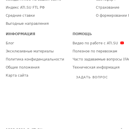
Индекс ATI.SU FTL РФ
Страхование
Средние ставки
О формировании 
Выгодные направления
ИНФОРМАЦИЯ
ПОМОЩЬ
Блог
Видео по работе с ATI.SU
Эксклюзивные материалы
Полезное по перевозкам
Политика конфиденциальности
Часто задаваемые вопросы (FA
Общие положения
Техническая информация
Карта сайта
ЗАДАТЬ ВОПРОС