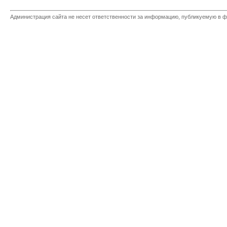
Администрация сайта не несет ответственности за информацию, публикуемую в ф