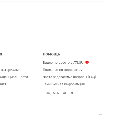
Я
ПОМОЩЬ
Видео по работе с ATI.SU
 материалы
Полезное по перевозкам
фиденциальности
Часто задаваемые вопросы (FAQ)
ения
Техническая информация
ЗАДАТЬ ВОПРОС