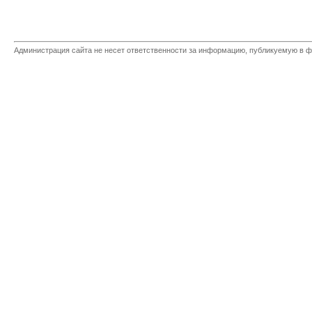
Администрация сайта не несет ответственности за информацию, публикуемую в ф